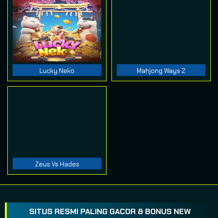
Lucky Neko
Mahjong Ways 2
Zeus Vs Hades
SITUS RESMI PALING GACOR & BONUS NEW