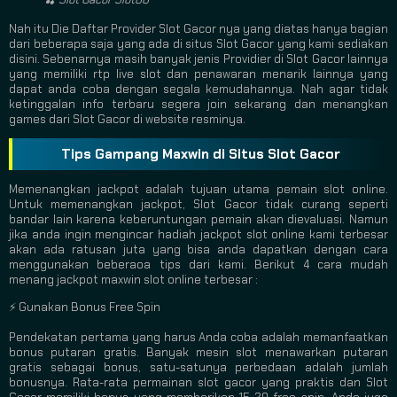
Nah itu Die Daftar Provider Slot Gacor nya yang diatas hanya bagian
dari beberapa saja yang ada di situs Slot Gacor yang kami sediakan
disini. Sebenarnya masih banyak jenis Providier di Slot Gacor lainnya
yang memiliki rtp live slot dan penawaran menarik lainnya yang
dapat anda coba dengan segala kemudahannya. Nah agar tidak
ketinggalan info terbaru segera join sekarang dan menangkan
games dari Slot Gacor di website resminya.
Tips Gampang Maxwin di Situs Slot Gacor
Memenangkan jackpot adalah tujuan utama pemain slot online.
Untuk memenangkan jackpot, Slot Gacor tidak curang seperti
bandar lain karena keberuntungan pemain akan dievaluasi. Namun
jika anda ingin mengincar hadiah jackpot slot online kami terbesar
akan ada ratusan juta yang bisa anda dapatkan dengan cara
menggunakan beberaoa tips dari kami. Berikut 4 cara mudah
menang jackpot maxwin slot online terbesar :
⚡ Gunakan Bonus Free Spin
Pendekatan pertama yang harus Anda coba adalah memanfaatkan
bonus putaran gratis. Banyak mesin slot menawarkan putaran
gratis sebagai bonus, satu-satunya perbedaan adalah jumlah
bonusnya. Rata-rata permainan slot gacor yang praktis dan Slot