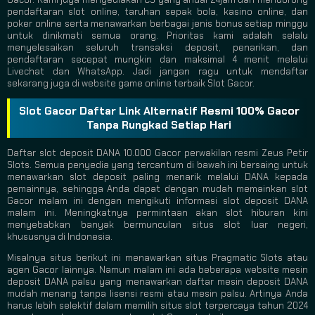
pendaftaran slot online, taruhan sepak bola, kasino online, dan
poker online serta menawarkan berbagai jenis bonus setiap minggu
untuk dinikmati semua orang. Prioritas kami adalah selalu
menyelesaikan seluruh transaksi deposit, penarikan, dan
pendaftaran secepat mungkin dan maksimal 4 menit melalui
Livechat dan WhatsApp. Jadi jangan ragu untuk mendaftar
sekarang juga di website game online terbaik Slot Gacor.
Slot Gacor Daftar Link Alternatif Resmi 100% Gacor
Tanpa Rungkad Setiap Hari
Daftar slot deposit DANA 10.000 Gacor perwakilan resmi Zeus Petir
Slots. Semua penyedia yang tercantum di bawah ini bersaing untuk
menawarkan slot deposit paling menarik melalui DANA kepada
pemainnya, sehingga Anda dapat dengan mudah memainkan slot
Gacor malam ini dengan mengikuti informasi slot deposit DANA
malam ini. Meningkatnya permintaan akan slot hiburan kini
menyebabkan banyak bermunculan situs slot luar negeri,
khususnya di Indonesia.
Misalnya situs berikut ini menawarkan situs Pragmatic Slots atau
agen Gacor lainnya. Namun malam ini ada beberapa website mesin
deposit DANA palsu yang menawarkan daftar mesin deposit DANA
mudah menang tanpa lisensi resmi atau mesin palsu. Artinya Anda
harus lebih selektif dalam memilih situs slot terpercaya tahun 2024