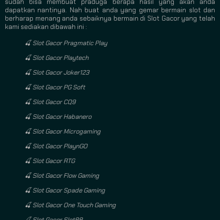
sudah bisa membuat praduga berapa hasil yang akan anda
dapatkan nantinya. Nah buat anda yang gemar bermain slot dan
berharap menang anda sebaiknya bermain di Slot Gacor yang telah
kami sediakan dibawah ini :
🍒 Slot Gacor Pragmatic Play
🍒 Slot Gacor Playtech
🍒 Slot Gacor Joker123
🍒 Slot Gacor PG Soft
🍒 Slot Gacor CQ9
🍒 Slot Gacor Habanero
🍒 Slot Gacor Microgaming
🍒 Slot Gacor PlaynGO
🍒 Slot Gacor RTG
🍒 Slot Gacor Flow Gaming
🍒 Slot Gacor Spade Gaming
🍒 Slot Gacor One Touch Gaming
🍒 Slot Gacor Slot88