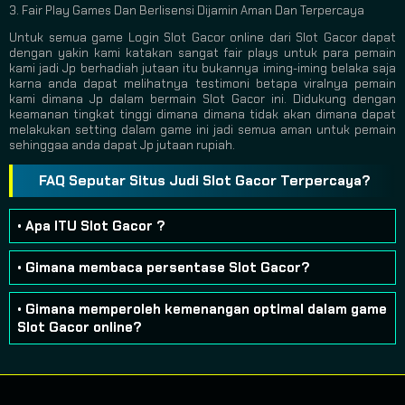
3. Fair Play Games Dan Berlisensi Dijamin Aman Dan Terpercaya
Untuk semua game Login Slot Gacor online dari Slot Gacor dapat
dengan yakin kami katakan sangat fair plays untuk para pemain
kami jadi Jp berhadiah jutaan itu bukannya iming-iming belaka saja
karna anda dapat melihatnya testimoni betapa viralnya pemain
kami dimana Jp dalam bermain Slot Gacor ini. Didukung dengan
keamanan tingkat tinggi dimana dimana tidak akan dimana dapat
melakukan setting dalam game ini jadi semua aman untuk pemain
sehinggaa anda dapat Jp jutaan rupiah.
FAQ Seputar Situs Judi Slot Gacor Terpercaya?
• Apa ITU Slot Gacor ?
• Gimana membaca persentase Slot Gacor?
• Gimana memperoleh kemenangan optimal dalam game
Slot Gacor online?